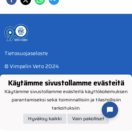
Tietosuojaseloste
© Vimpelin Veto 2024
Käytämme sivustollamme evästeitä
Käytämme sivustollamme evästeitä käyttökokemuksen
parantamiseksi sekä toiminnallisiin ja tilastollisiin
Powered by
tarkoituksiin.
Hyväksy kaikki
Vain pakolliset