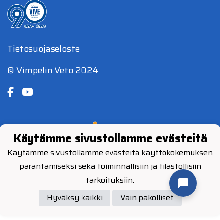
Tietosuojaseloste
© Vimpelin Veto 2024
Powered by
Käytämme sivustollamme evästeitä
Käytämme sivustollamme evästeitä käyttökokemuksen
parantamiseksi sekä toiminnallisiin ja tilastollisiin
tarkoituksiin.
Hyväksy kaikki
Vain pakolliset