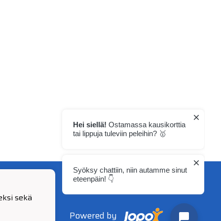
ksi sekä
Powered by