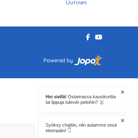
Uutinen
Powered by